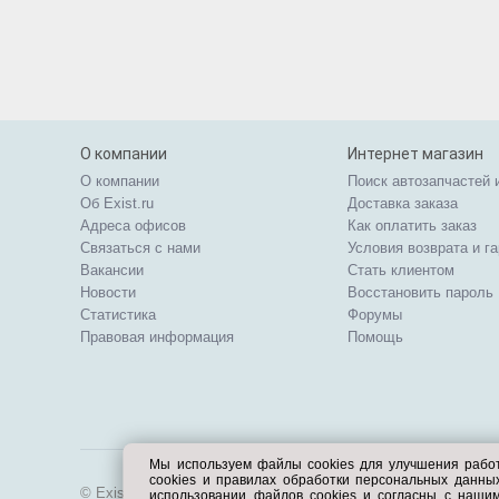
О компании
Интернет магазин
О компании
Поиск автозапчастей 
Об Exist.ru
Доставка заказа
Адреса офисов
Как оплатить заказ
Связаться с нами
Условия возврата и г
Вакансии
Стать клиентом
Новости
Восстановить пароль
Статистика
Форумы
Правовая информация
Помощь
Мы используем файлы cookies для улучшения рабо
cookies и правилах обработки персональных данн
© Exist.ru 1998—2026
использовании файлов cookies и согласны с наши