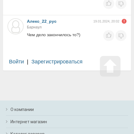
Алекс_22_рус
19.01.2024, 20:02
Барнаул
Чем дело закончилось то?)
Войти
|
Зарегистрироваться
О компании
Интернет магазин