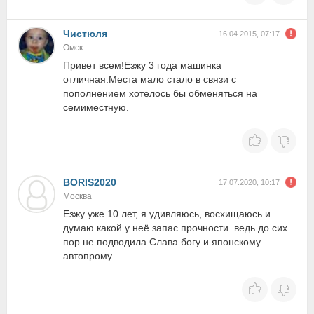
Чистюля
16.04.2015, 07:17
Омск
Привет всем!Езжу 3 года машинка
отличная.Места мало стало в связи с
пополнением хотелось бы обменяться на
семиместную.
BORIS2020
17.07.2020, 10:17
Москва
Езжу уже 10 лет, я удивляюсь, восхищаюсь и
думаю какой у неё запас прочности. ведь до сих
пор не подводила.Слава богу и японскому
автопрому.