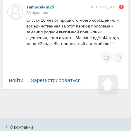
samodelkin25
01.12.2025, 14:51
Владивосток
Спустя 10 лет от прошлого моего сообщения, и
вот единственная за этот период проблема -
заменил родной выжимной подшипник
сцепления, стал шуметь. Машине идёт 44 год, у
меня 32 года. Фантастический автомобиль !!!
Войти
|
Зарегистрироваться
О компании