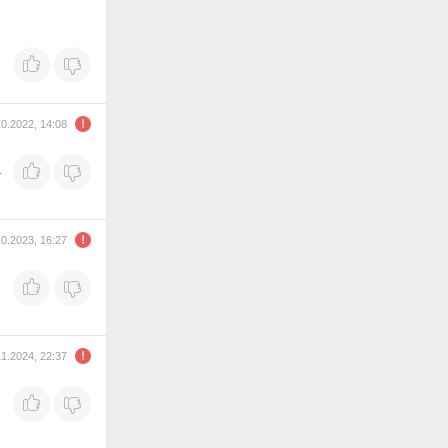
10.2022, 14:08
.
10.2023, 16:27
11.2024, 22:37