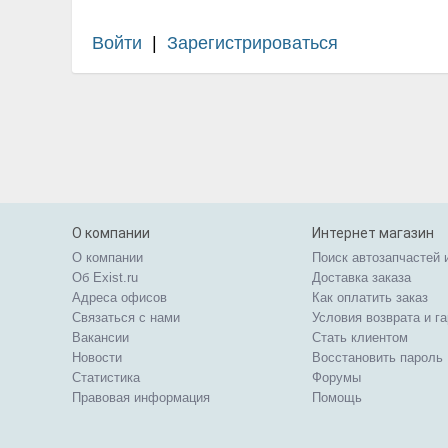
Войти
|
Зарегистрироваться
О компании
Интернет магазин
О компании
Поиск автозапчастей 
Об Exist.ru
Доставка заказа
Адреса офисов
Как оплатить заказ
Связаться с нами
Условия возврата и г
Вакансии
Стать клиентом
Новости
Восстановить пароль
Статистика
Форумы
Правовая информация
Помощь