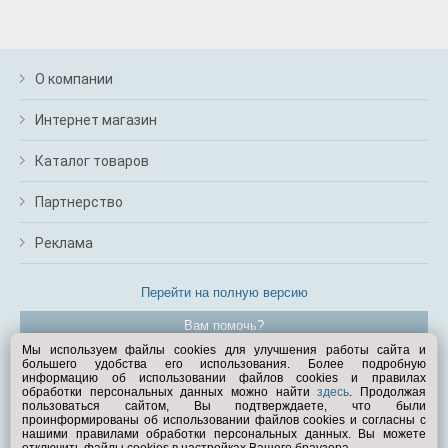
О компании
Интернет магазин
Каталог товаров
Партнерство
Реклама
Перейти на полную версию
Вам помочь?
Мы используем файлы cookies для улучшения работы сайта и
большего удобства его использования. Более подробную
© Exist.ru 1998—2026
информацию об использовании файлов cookies и правилах
обработки персональных данных можно найти
здесь
. Продолжая
пользоваться сайтом, Вы подтверждаете, что были
проинформированы об использовании файлов cookies и согласны с
нашими правилами обработки персональных данных. Вы можете