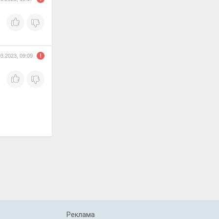
03.2023, 09:09
Реклама