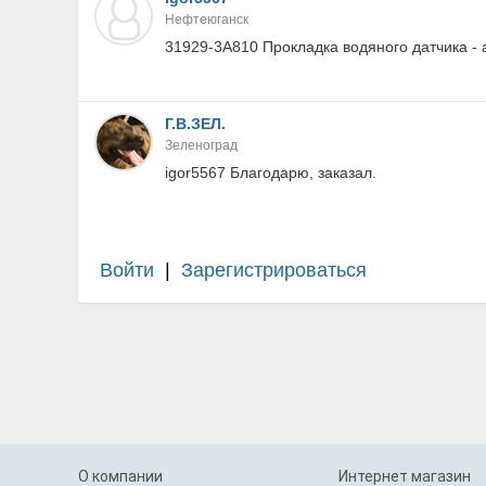
Нефтеюганск
31929-3A810 Прокладка водяного датчика - а
Г.В.ЗЕЛ.
Зеленоград
igor5567 Благодарю, заказал.
Войти
|
Зарегистрироваться
О компании
Интернет магазин