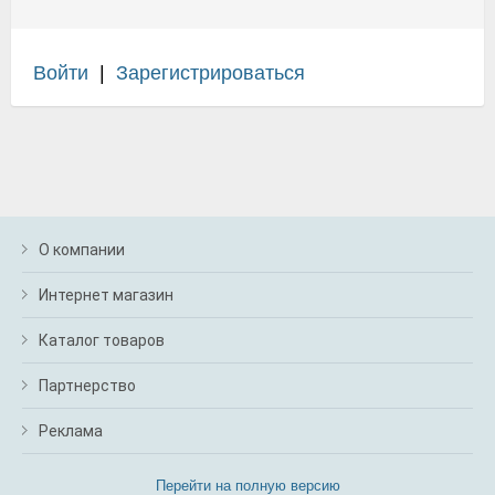
Войти
|
Зарегистрироваться
О компании
Интернет магазин
Каталог товаров
Партнерство
Реклама
Перейти на полную версию