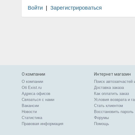
Войти
|
Зарегистрироваться
О компании
Интернет магазин
О компании
Поиск автозапчастей 
Об Exist.ru
Доставка заказа
Адреса офисов
Как оплатить заказ
Связаться с нами
Условия возврата и г
Вакансии
Стать клиентом
Новости
Восстановить пароль
Статистика
Форумы
Правовая информация
Помощь