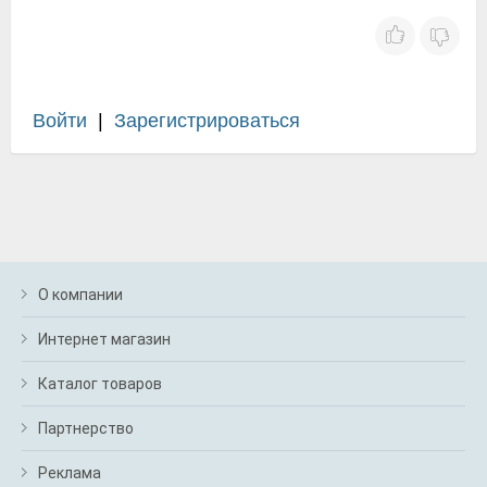
Войти
|
Зарегистрироваться
О компании
Интернет магазин
Каталог товаров
Партнерство
Реклама