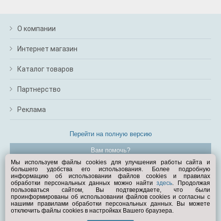
О компании
Интернет магазин
Каталог товаров
Партнерство
Реклама
Перейти на полную версию
Вам помочь?
Мы используем файлы cookies для улучшения работы сайта и
большего удобства его использования. Более подробную
© Exist.ru 1998—2026
информацию об использовании файлов cookies и правилах
обработки персональных данных можно найти
здесь
. Продолжая
пользоваться сайтом, Вы подтверждаете, что были
проинформированы об использовании файлов cookies и согласны с
нашими правилами обработки персональных данных. Вы можете
отключить файлы cookies в настройках Вашего браузера.