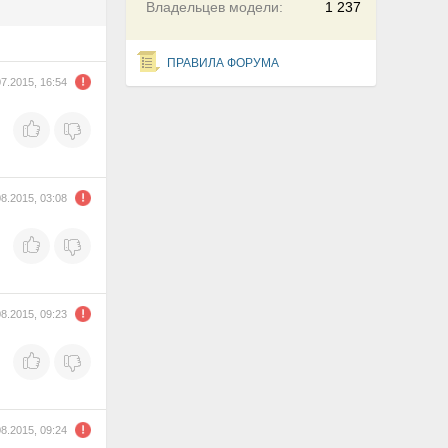
Владельцев модели:
1 237
ПРАВИЛА ФОРУМА
07.2015, 16:54
08.2015, 03:08
08.2015, 09:23
08.2015, 09:24