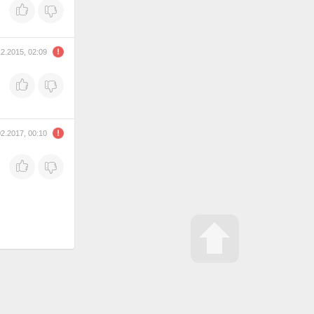
12.2015, 02:09
02.2017, 00:10