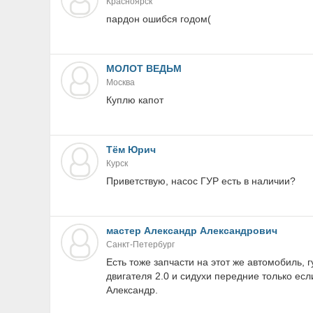
Красноярск
пардон ошибся годом(
МОЛОТ ВЕДЬМ
Москва
Куплю капот
Тём Юрич
Курск
Приветствую, насос ГУР есть в наличии?
мастер Александр Александрович
Санкт-Петербург
Есть тоже запчасти на этот же автомобиль, 
двигателя 2.0 и сидухи передние только е
Александр.