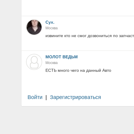
Сух.
Москва
извините кто не смог дозвониться по запча
МОЛОТ ВЕДЬМ
Москва
ЕСТЬ много чего на данный Авто
Войти
|
Зарегистрироваться