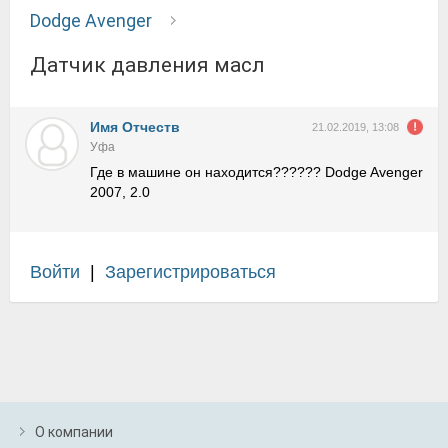
Dodge Avenger
Датчик давления масл
Имя Отчеств
21.02.2019, 13:08
Уфа
Где в машине он находится?????? Dodge Avenger
2007, 2.0
Войти
|
Зарегистрироваться
О компании