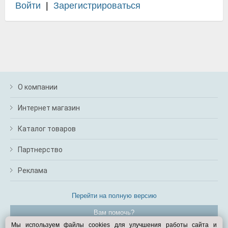
Войти
|
Зарегистрироваться
О компании
Интернет магазин
Каталог товаров
Партнерство
Реклама
Перейти на полную версию
Вам помочь?
Мы используем файлы cookies для улучшения работы сайта и