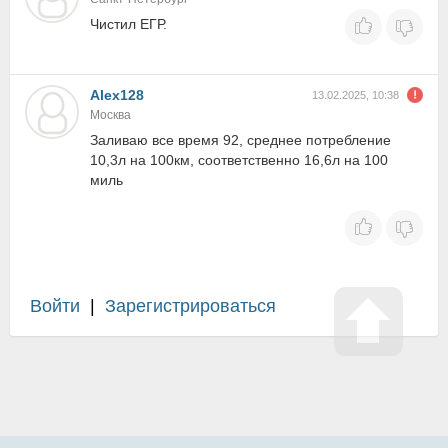
Чистил ЕГР.
Alex128
13.02.2025, 10:38
Москва
Заливаю все время 92, среднее потребление
10,3л на 100км, соответственно 16,6л на 100
миль
Войти
|
Зарегистрироваться