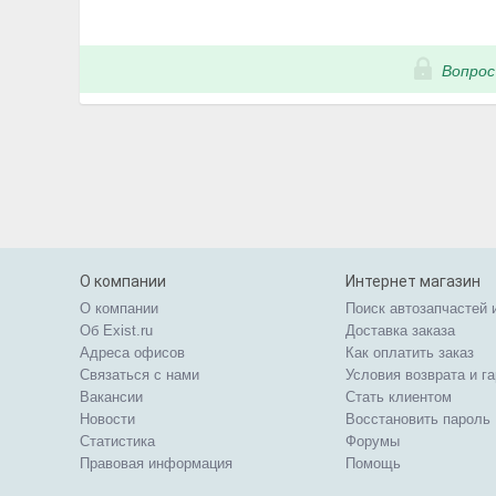
Вопрос
О компании
Интернет магазин
О компании
Поиск автозапчастей 
Об Exist.ru
Доставка заказа
Адреса офисов
Как оплатить заказ
Связаться с нами
Условия возврата и г
Вакансии
Стать клиентом
Новости
Восстановить пароль
Статистика
Форумы
Правовая информация
Помощь