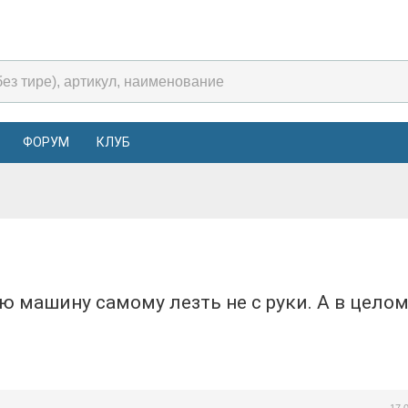
ФОРУМ
КЛУБ