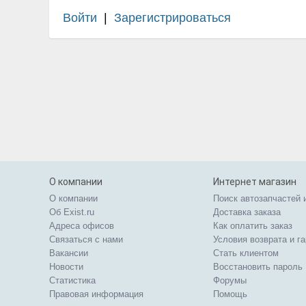
Войти
|
Зарегистрироваться
О компании
Интернет магазин
О компании
Поиск автозапчастей 
Об Exist.ru
Доставка заказа
Адреса офисов
Как оплатить заказ
Связаться с нами
Условия возврата и г
Вакансии
Стать клиентом
Новости
Восстановить пароль
Статистика
Форумы
Правовая информация
Помощь