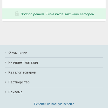
Вопрос решен. Тема была закрыта автором
О компании
Интернет магазин
Каталог товаров
Партнерство
Реклама
Перейти на полную версию