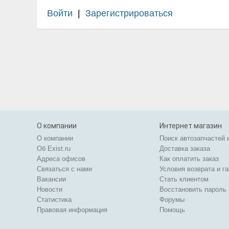
Войти
|
Зарегистрироваться
О компании
Интернет магазин
О компании
Поиск автозапчастей 
Об Exist.ru
Доставка заказа
Адреса офисов
Как оплатить заказ
Связаться с нами
Условия возврата и г
Вакансии
Стать клиентом
Новости
Восстановить пароль
Статистика
Форумы
Правовая информация
Помощь