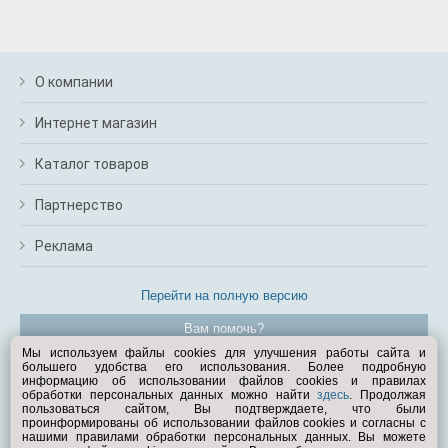
О компании
Интернет магазин
Каталог товаров
Партнерство
Реклама
Перейти на полную версию
Вам помочь?
Мы используем файлы cookies для улучшения работы сайта и
большего удобства его использования. Более подробную
© Exist.ru 1998—2026
информацию об использовании файлов cookies и правилах
обработки персональных данных можно найти
здесь
. Продолжая
пользоваться сайтом, Вы подтверждаете, что были
проинформированы об использовании файлов cookies и согласны с
нашими правилами обработки персональных данных. Вы можете