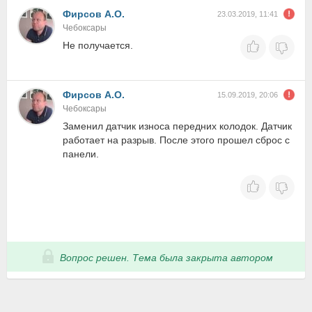
Фирсов А.О.
23.03.2019, 11:41
Чебоксары
Не получается.
Фирсов А.О.
15.09.2019, 20:06
Чебоксары
Заменил датчик износа передних колодок. Датчик
работает на разрыв. После этого прошел сброс с
панели.
Вопрос решен. Тема была закрыта автором