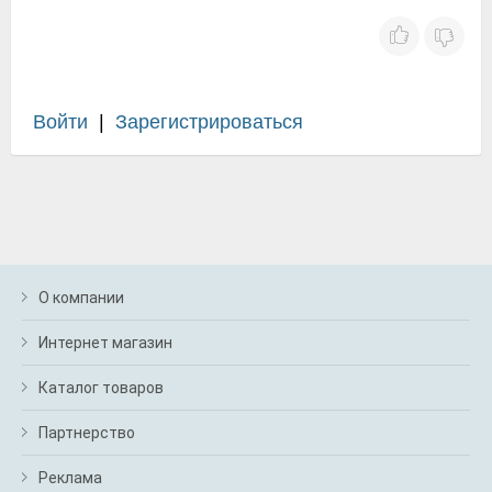
Войти
|
Зарегистрироваться
О компании
Интернет магазин
Каталог товаров
Партнерство
Реклама