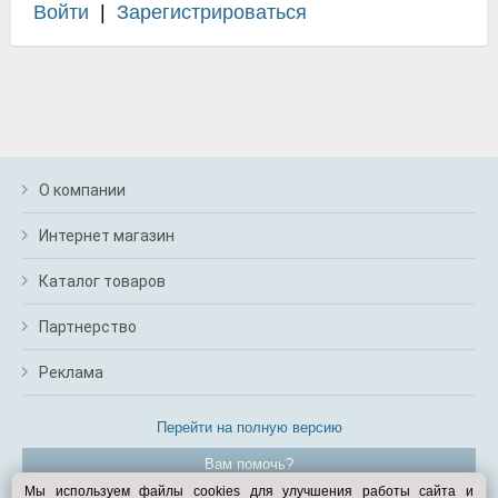
Войти
|
Зарегистрироваться
О компании
Интернет магазин
Каталог товаров
Партнерство
Реклама
Перейти на полную версию
Вам помочь?
Мы используем файлы cookies для улучшения работы сайта и