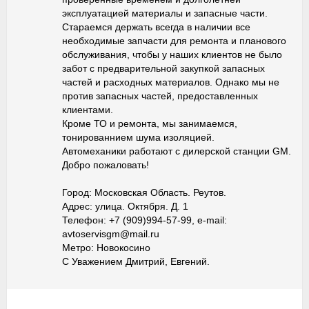
эксплуатацией материалы и запасные части.
Стараемся держать всегда в наличии все
необходимые запчасти для ремонта и планового
обслуживания, чтобы у наших клиентов не было
забот с предварительной закупкой запасных
частей и расходных материалов. Однако мы не
против запасных частей, предоставленных
клиентами.
Кроме ТО и ремонта, мы занимаемся,
тонированнием шума изоляцией.
Автомеханики работают с дилерской станции GM.
Добро пожаловать!
Город: Московская Область. Реутов.
Адрес: улица. Октября. Д. 1
Телефон: +7 (909)994-57-99, e-mail:
avtoservisgm@mail.ru
Метро: Новокосино
С Уважением Дмитрий, Евгений.