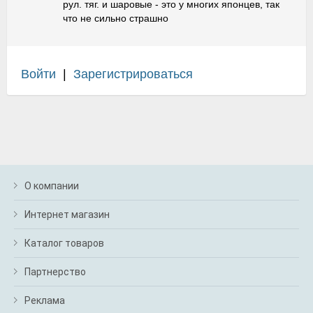
рул. тяг. и шаровые - это у многих японцев, так
что не сильно страшно
Войти
|
Зарегистрироваться
О компании
Интернет магазин
Каталог товаров
Партнерство
Реклама