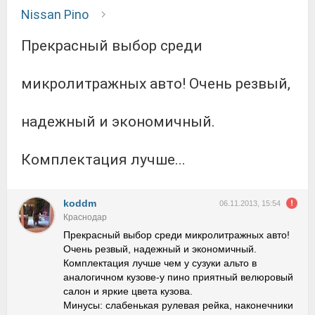
Nissan Pino
Прекрасный выбор среди
микролитражных авто! Очень резвый,
надежный и экономичный.
Комплектация лучше...
koddm
06.11.2013, 15:54
Краснодар
Прекрасный выбор среди микролитражных авто!
Очень резвый, надежный и экономичный.
Комплектация лучше чем у сузуки альто в
аналогичном кузове-у пино приятный велюровый
салон и яркие цвета кузова.
Минусы: слабенькая рулевая рейка, наконечники