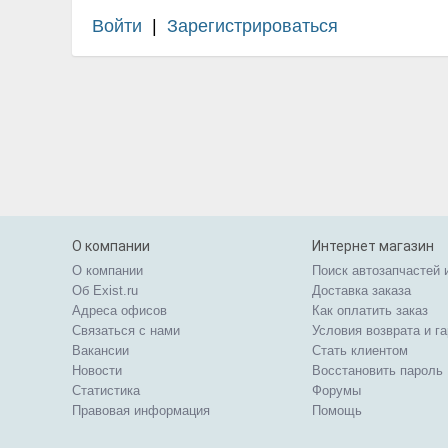
Войти
|
Зарегистрироваться
О компании
Интернет магазин
О компании
Поиск автозапчастей 
Об Exist.ru
Доставка заказа
Адреса офисов
Как оплатить заказ
Связаться с нами
Условия возврата и г
Вакансии
Стать клиентом
Новости
Восстановить пароль
Статистика
Форумы
Правовая информация
Помощь