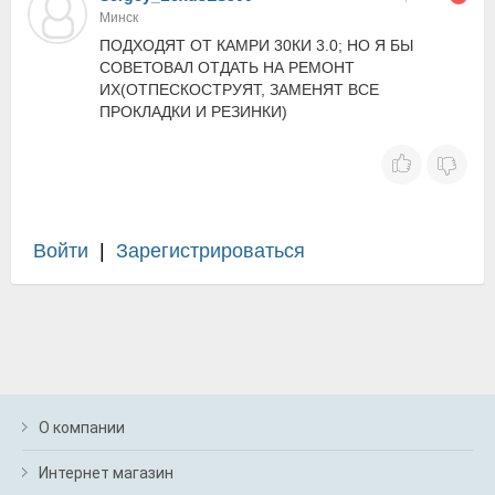
Минск
ПОДХОДЯТ ОТ КАМРИ 30КИ 3.0; НО Я БЫ
СОВЕТОВАЛ ОТДАТЬ НА РЕМОНТ
ИХ(ОТПЕСКОСТРУЯТ, ЗАМЕНЯТ ВСЕ
ПРОКЛАДКИ И РЕЗИНКИ)
Войти
|
Зарегистрироваться
О компании
Интернет магазин