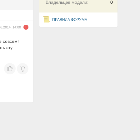
Владельцев модели:
0
ПРАВИЛА ФОРУМА
06.2014, 14:00
е совсем!
ть эту