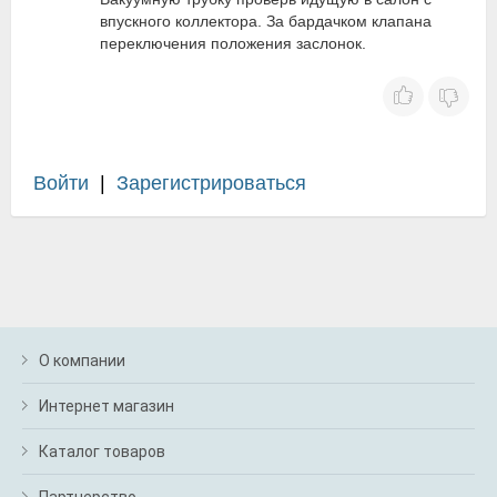
впускного коллектора. За бардачком клапана
переключения положения заслонок.
Войти
|
Зарегистрироваться
О компании
Интернет магазин
Каталог товаров