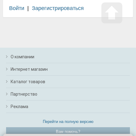
Войти
|
Зарегистрироваться
О компании
Интернет магазин
Каталог товаров
Партнерство
Реклама
Перейти на полную версию
Вам помочь?