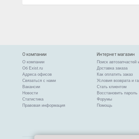
О компании
Интернет магазин
О компании
Поиск автозапчастей 
Об Exist.ru
Доставка заказа
Адреса офисов
Как оплатить заказ
Связаться с нами
Условия возврата и г
Вакансии
Стать клиентом
Новости
Восстановить пароль
Статистика
Форумы
Правовая информация
Помощь