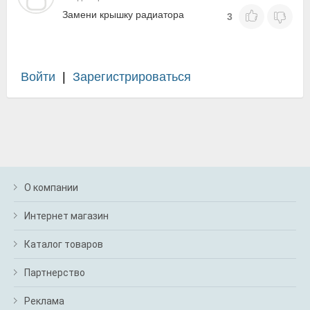
Замени крышку радиатора
3
Войти
|
Зарегистрироваться
О компании
Интернет магазин
Каталог товаров
Партнерство
Реклама