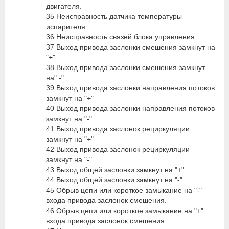
двигателя.
35 Неисправность датчика температуры
испарителя.
36 Неисправность связей блока управления.
37 Выход привода заслонки смешения замкнут на
"+"
38 Выход привода заслонки смешения замкнут
на" -"
39 Выход привода заслонки направления потоков
замкнут на "+"
40 Выход привода заслонки направления потоков
замкнут на "-"
41 Выход привода заслонок рециркуляции
замкнут на "+"
42 Выход привода заслонок рециркуляции
замкнут на "-"
43 Выход общей заслонки замкнут на "+"
44 Выход общей заслонки замкнут на "-"
45 Обрыв цепи или короткое замыкание на "-"
входа привода заслонок смешения.
46 Обрыв цепи или короткое замыкание на "+"
входа привода заслонок смешения.