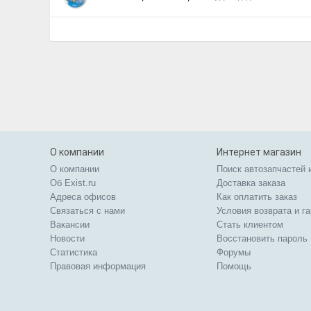
О компании
Интернет магазин
О компании
Поиск автозапчастей 
Об Exist.ru
Доставка заказа
Адреса офисов
Как оплатить заказ
Связаться с нами
Условия возврата и г
Вакансии
Стать клиентом
Новости
Восстановить пароль
Статистика
Форумы
Правовая информация
Помощь