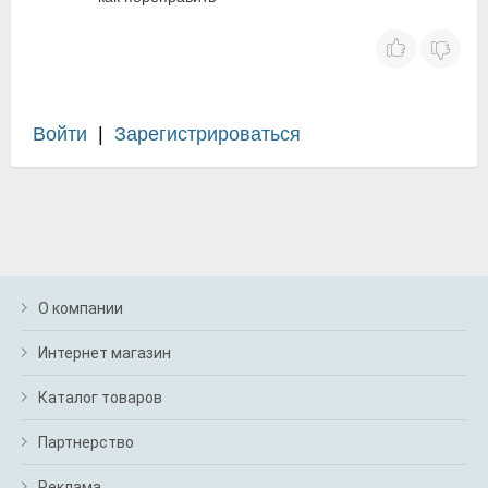
Войти
|
Зарегистрироваться
О компании
Интернет магазин
Каталог товаров
Партнерство
Реклама