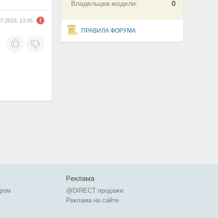
Владельцев модели:
0
07.2015, 13:05
ПРАВИЛА ФОРУМА
Реклама
ером
@DIRECT продажи
Реклама на сайте