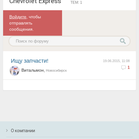
Chevrolet Express
ТЕМ: 1
Войдите
, чтобы
отправлять
сообщения.
Ищу запчасти!
19.06.2015, 11:08
1
Витальмон,
Новосибирск
О компании