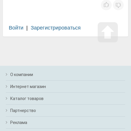
Войти
|
Зарегистрироваться
О компании
Интернет магазин
Каталог товаров
Партнерство
Реклама