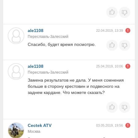
ale1108
22.04.2019, 13:39
Переславль-Залесский
Спасибо, будет время посмотрю.
ale1108
25.04.2019, 10:06
Переславль-Залесский
Замена результатов не дала. У меня сомнения
больше в сторону крестовин и подвесного на
заднем кардане. Что можете сказать?
Cectek ATV
03.05.2019, 19:56
Москва