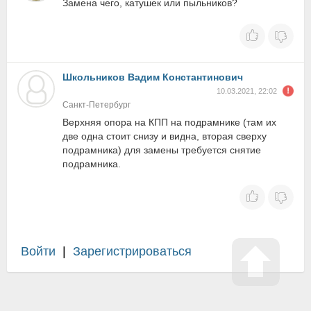
Замена чего, катушек или пыльников?
Школьников Вадим Константинович
10.03.2021, 22:02
Санкт-Петербург
Верхняя опора на КПП на подрамнике (там их
две одна стоит снизу и видна, вторая сверху
подрамника) для замены требуется снятие
подрамника.
Войти
|
Зарегистрироваться