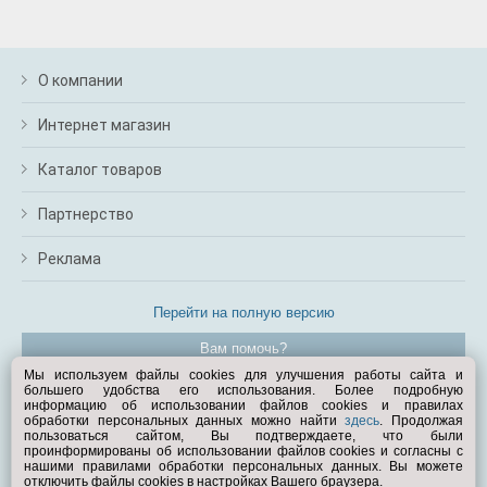
О компании
Интернет магазин
Каталог товаров
Партнерство
Реклама
Перейти на полную версию
Вам помочь?
Мы используем файлы cookies для улучшения работы сайта и
большего удобства его использования. Более подробную
© Exist.ru 1998—2026
информацию об использовании файлов cookies и правилах
обработки персональных данных можно найти
здесь
. Продолжая
пользоваться сайтом, Вы подтверждаете, что были
проинформированы об использовании файлов cookies и согласны с
нашими правилами обработки персональных данных. Вы можете
отключить файлы cookies в настройках Вашего браузера.