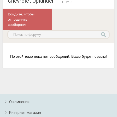
Chevrolet Uplander
ТЕМ: 0
Войдите
, чтобы
отправлять
сообщения.
По этой теме пока нет сообщений. Ваше будет первым!
О компании
Интернет магазин