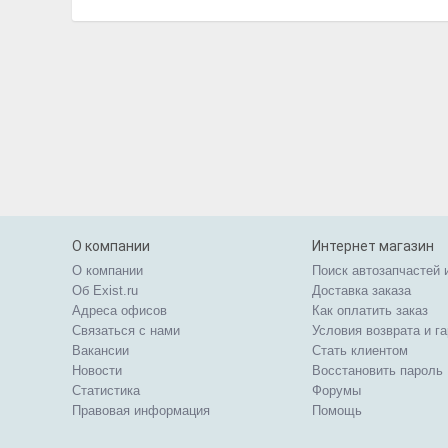
О компании
Интернет магазин
О компании
Поиск автозапчастей 
Об Exist.ru
Доставка заказа
Адреса офисов
Как оплатить заказ
Связаться с нами
Условия возврата и г
Вакансии
Стать клиентом
Новости
Восстановить пароль
Статистика
Форумы
Правовая информация
Помощь