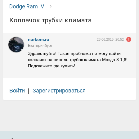
Dodge Ram IV
Колпачок трубки климата
narkom.ru
28.06.2015, 20:52
Екатеринбург
Здравствуйте! Такая проблема не могу найти
колпачок на нипель трубок климата Мазда 3 1,6!
Подскажите где купить!
Войти
|
Зарегистрироваться