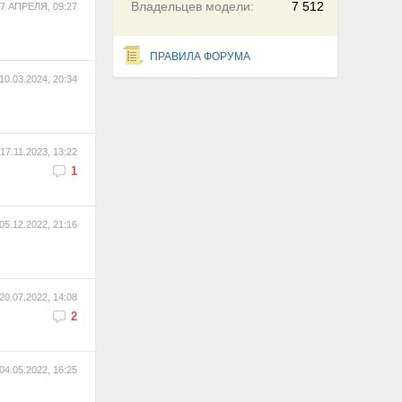
Владельцев модели:
7 512
7 АПРЕЛЯ, 09:27
ПРАВИЛА ФОРУМА
10.03.2024, 20:34
17.11.2023, 13:22
1
05.12.2022, 21:16
20.07.2022, 14:08
2
04.05.2022, 16:25