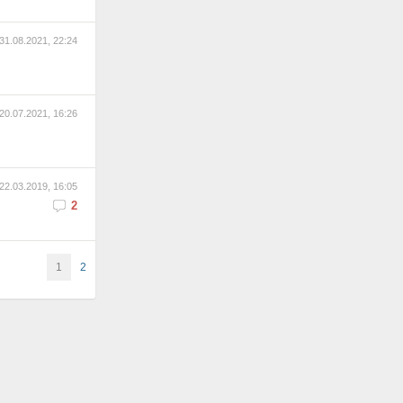
31.08.2021, 22:24
20.07.2021, 16:26
22.03.2019, 16:05
2
1
2