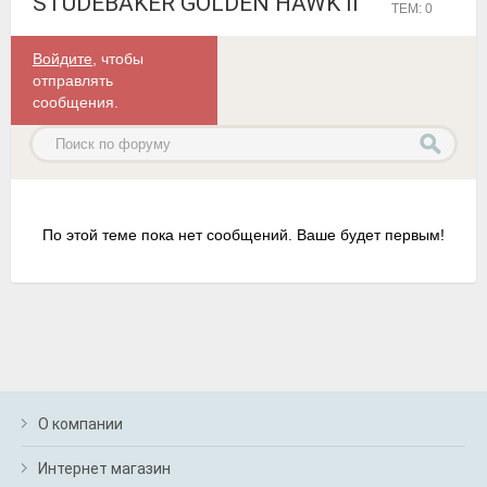
STUDEBAKER GOLDEN HAWK II
ТЕМ: 0
Войдите
, чтобы
отправлять
сообщения.
По этой теме пока нет сообщений. Ваше будет первым!
О компании
Интернет магазин