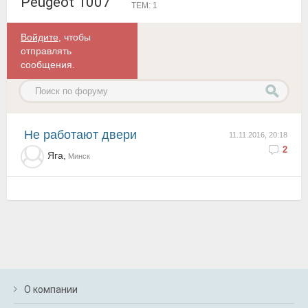
Peugeot 1007
ТЕМ: 1
Войдите
, чтобы
отправлять
сообщения.
не работают двери
11.11.2016, 20:18
2
Яга,
Минск
О компании