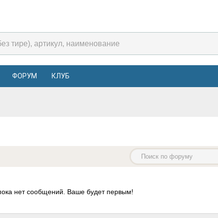
ФОРУМ
КЛУБ
пока нет сообщений. Ваше будет первым!