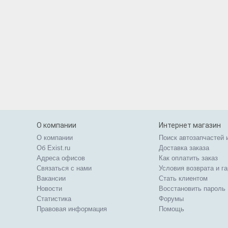
О компании
Интернет магазин
О компании
Поиск автозапчастей 
Об Exist.ru
Доставка заказа
Адреса офисов
Как оплатить заказ
Связаться с нами
Условия возврата и г
Вакансии
Стать клиентом
Новости
Восстановить пароль
Статистика
Форумы
Правовая информация
Помощь