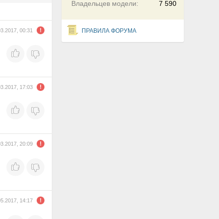
Владельцев модели:
7 590
03.2017, 00:31
ПРАВИЛА ФОРУМА
03.2017, 17:03
03.2017, 20:09
05.2017, 14:17