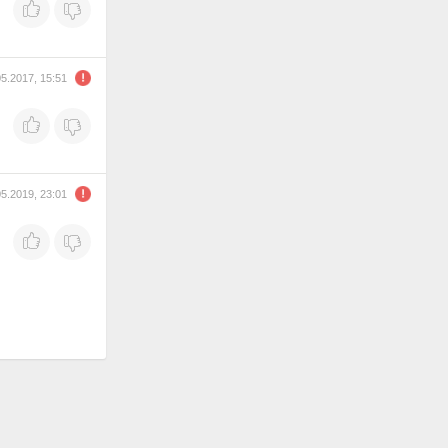
05.2017, 15:51
05.2019, 23:01