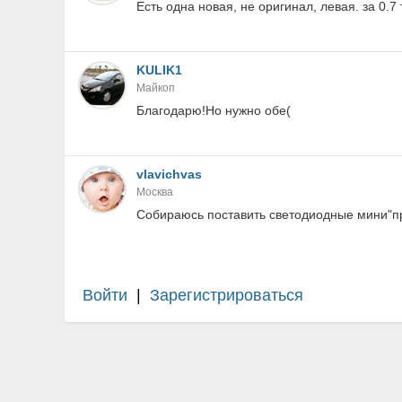
Есть одна новая, не оригинал, левая. за 0.7 
KULIK1
Майкоп
Благодарю!Но нужно обе(
vlavichvas
Москва
Собираюсь поставить светодиодные мини"п
Войти
|
Зарегистрироваться