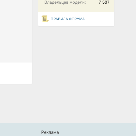
Владельцев модели:
7 587
ПРАВИЛА ФОРУМА
Реклама