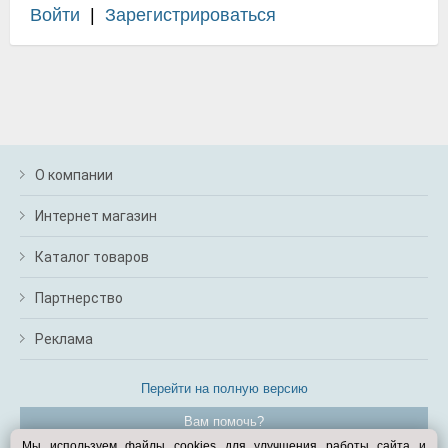
Войти
|
Зарегистрироваться
О компании
Интернет магазин
Каталог товаров
Партнерство
Реклама
Перейти на полную версию
Вам помочь?
Мы используем файлы cookies для улучшения работы сайта и