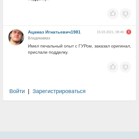
Ацамаз Игнатьевич1981
15.03.2021, 08:49
Владикавказ
Имел печальный опыт с ГУРом, заказал оригинал,
прислали подделку.
Войти
|
Зарегистрироваться