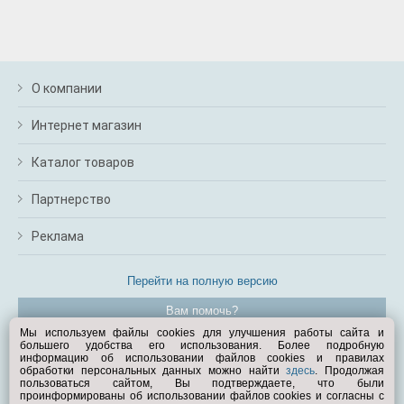
О компании
Интернет магазин
Каталог товаров
Партнерство
Реклама
Перейти на полную версию
Вам помочь?
Мы используем файлы cookies для улучшения работы сайта и
большего удобства его использования. Более подробную
© Exist.ru 1998—2026
информацию об использовании файлов cookies и правилах
обработки персональных данных можно найти
здесь
. Продолжая
пользоваться сайтом, Вы подтверждаете, что были
проинформированы об использовании файлов cookies и согласны с