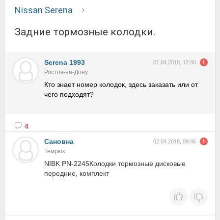
Nissan Serena
Задние тормозные колодки.
Serena 1993
01.04.2018, 12:40
Ростов-на-Дону
Кто знает номер колодок, здесь заказать или от
чего подходят?
4
Сановна
02.04.2018, 09:46
Темрюк
NIBK PN-2245Колодки тормозные дисковые
передние, комплект