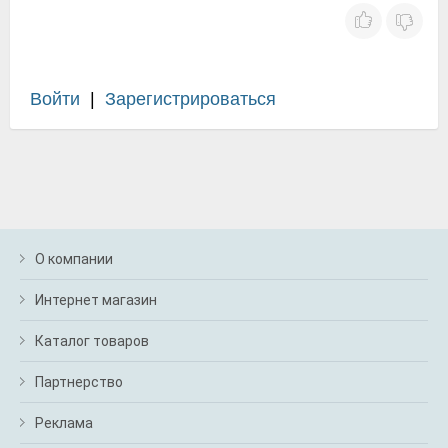
Войти
|
Зарегистрироваться
О компании
Интернет магазин
Каталог товаров
Партнерство
Реклама